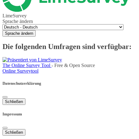
LimeSurvey
Sprache ändern
Sprache ändern
Die folgenden Umfragen sind verfügbar:
The Online Survey Tool
- Free & Open Source
Online Surveytool
Datenschutzerklärung
Schließen
Impressum
Schließen